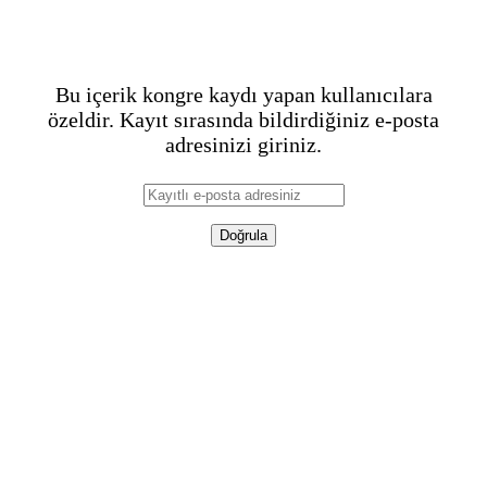
Bu içerik kongre kaydı yapan kullanıcılara
özeldir. Kayıt sırasında bildirdiğiniz e-posta
adresinizi giriniz.
Doğrula