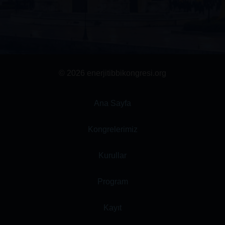
© 2026 enerjitibbikongresi.org
Ana Sayfa
Kongrelerimiz
Kurullar
Program
Kayıt