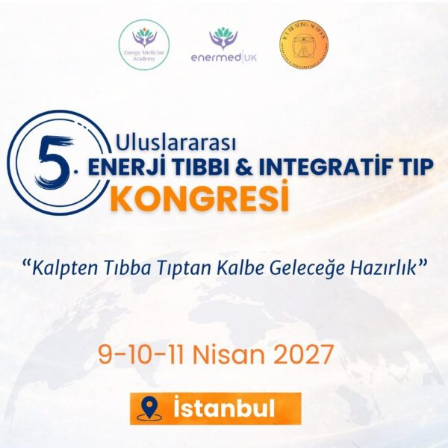
Bach Çiçekleri