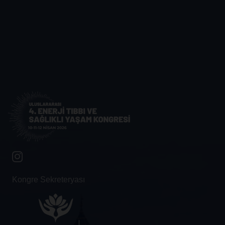
Kongre Sekreteryası