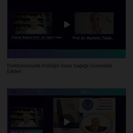
Elektromanyetik Kirliliğin İnsan Sağlığı Üzerindeki
Etkileri