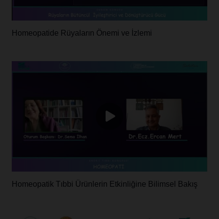
Homeopatide Rüyaların Önemi ve İzlemi
Homeopatik Tıbbi Ürünlerin Etkinliğine Bilimsel Bakış