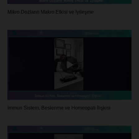
Mikro Dozların Makro Etkisi ve İyileşme
İmmun Sistem, Beslenme ve Homeopati İlişkisi