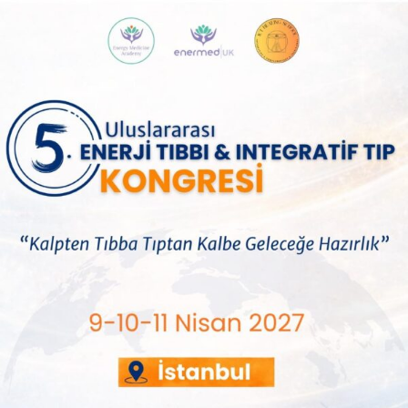
Homeopati