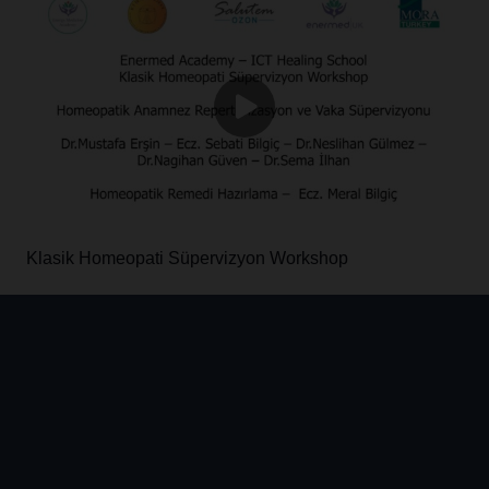
Klasik Homeopati Süpervizyon Workshop