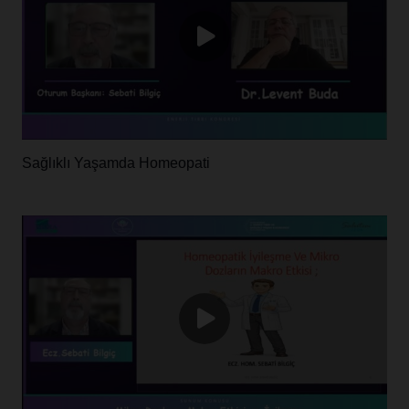
Sağlıklı Yaşamda Homeopati